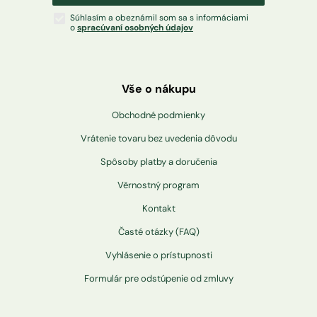
Súhlasím a obeznámil som sa s informáciami
o
spracúvaní osobných údajov
Vše o nákupu
Obchodné podmienky
Vrátenie tovaru bez uvedenia dôvodu
Spôsoby platby a doručenia
Věrnostný program
Kontakt
Časté otázky (FAQ)
Vyhlásenie o prístupnosti
Formulár pre odstúpenie od zmluvy