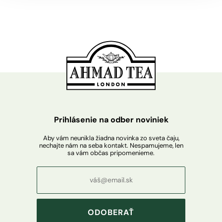
Prihlásenie na odber noviniek
Aby vám neunikla žiadna novinka zo sveta čaju,
nechajte nám na seba kontakt. Nespamujeme, len
sa vám občas pripomenieme.
ODOBERAŤ