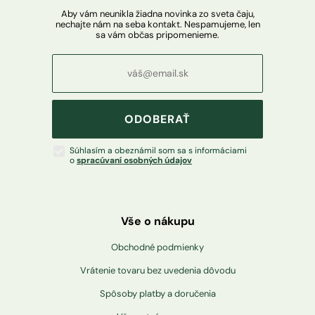
Aby vám neunikla žiadna novinka zo sveta čaju,
nechajte nám na seba kontakt. Nespamujeme, len
sa vám občas pripomenieme.
ODOBERAŤ
Súhlasím a obeznámil som sa s informáciami
o
spracúvaní osobných údajov
Vše o nákupu
Obchodné podmienky
Vrátenie tovaru bez uvedenia dôvodu
Spôsoby platby a doručenia