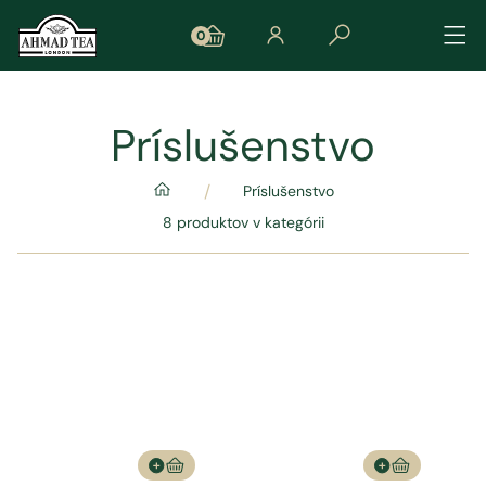
0
Príslušenstvo
/
Príslušenstvo
8 produktov v kategórii