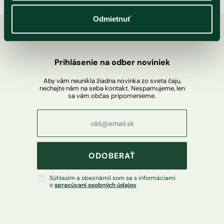
Odmietnuť
Prihlásenie na odber noviniek
Aby vám neunikla žiadna novinka zo sveta čaju,
nechajte nám na seba kontakt. Nespamujeme, len
sa vám občas pripomenieme.
ODOBERAŤ
Súhlasím a obeznámil som sa s informáciami
o
spracúvaní osobných údajov