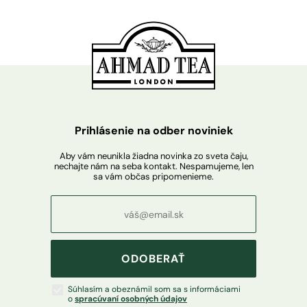
Prihlásenie na odber noviniek
Aby vám neunikla žiadna novinka zo sveta čaju,
nechajte nám na seba kontakt. Nespamujeme, len
sa vám občas pripomenieme.
ODOBERAŤ
Súhlasím a obeznámil som sa s informáciami
o
spracúvaní osobných údajov