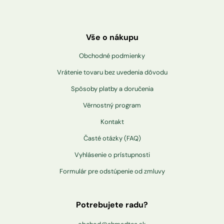
Vše o nákupu
Obchodné podmienky
Vrátenie tovaru bez uvedenia dôvodu
Spôsoby platby a doručenia
Věrnostný program
Kontakt
Časté otázky (FAQ)
Vyhlásenie o prístupnosti
Formulár pre odstúpenie od zmluvy
Potrebujete radu?